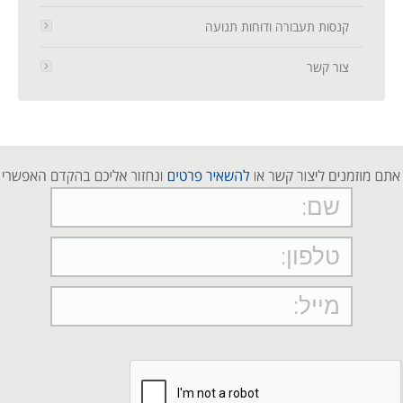
קנסות תעבורה ודוחות תנועה
צור קשר