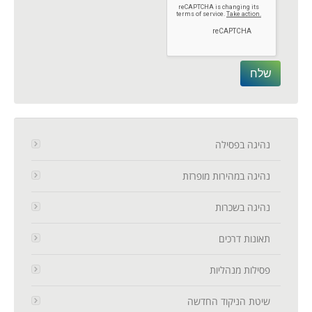
נהיגה בפסילה
נהיגה במהירות מופרזת
נהיגה בשכרות
תאונות דרכים
פסילות מנהליות
שיטת הניקוד החדשה