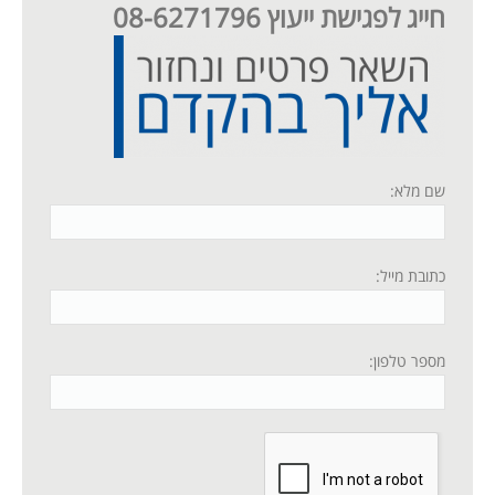
חייג לפגישת ייעוץ 08-6271796
שם מלא:
כתובת מייל:
מספר טלפון: