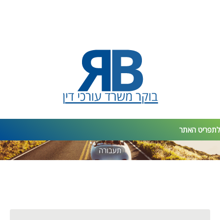
Login
לתפריט האתר