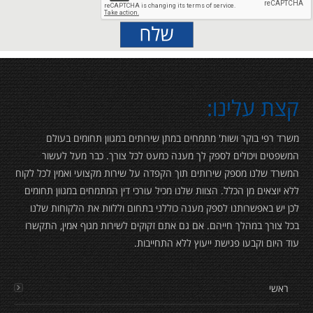
קצת עלינו:
משרד רפי בוקר ושות' מתמחים במתן שירותים במגוון תחומים בעולם
המשפטים ויכולים לספק לך מענה כמעט לכל צורך. כבר מעל לעשור
המשרד שלנו מספק שירותים תוך הקפדה על שירות מקצועי ואמין לכל לקוח
ללא יוצאים מן הכלל. הצוות שלנו מכיל עורכי דין המתמחים במגוון תחומים
לכן יש באפשרותנו לספק מענה כוללני בתחום וללוות את הלקוחות שלנו
בכל צורך במהלך חייהם. אם גם אתם זקוקים לשירות מגוף אמין, התקשרו
עוד היום וקבעו פגישת ייעוץ ללא התחייבות.
ראשי